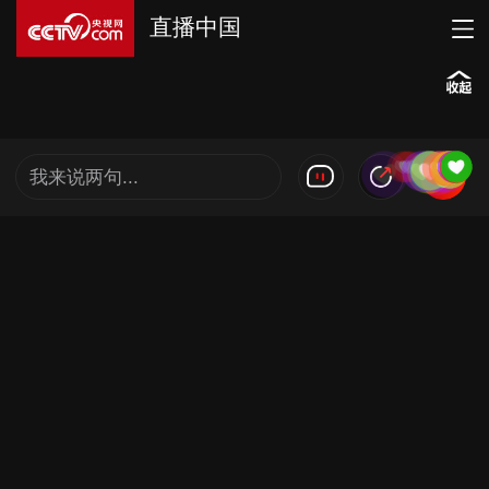
直播中国
我来说两句...