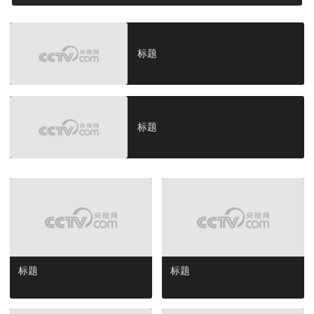
标题
标题
标题
标题