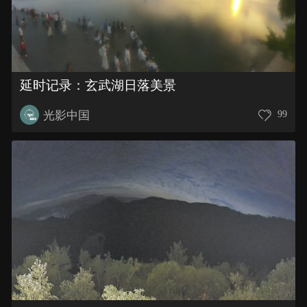
延时记录：玄武湖日落美景
光影中国
99