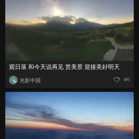
观日落 和今天说再见 赏美景 迎接美好明天
491
光影中国