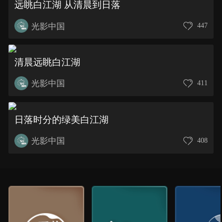
远眺白江湖 从清晨到日落
光影中国
447
清晨远眺白江湖
光影中国
411
日落时分的绿美白江湖
光影中国
408